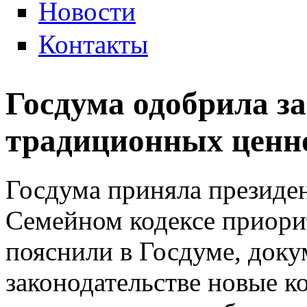
Новости
Контакты
Госдума одобрила з
традиционных ценн
Госдума приняла президен
Семейном кодексе приори
пояснили в Госдуме, доку
законодательстве новые 