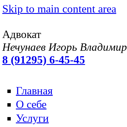
Skip to main content area
Адвокат
Нечунаев Игорь Владимир
8 (91295) 6-45-45
Главная
О себе
Услуги