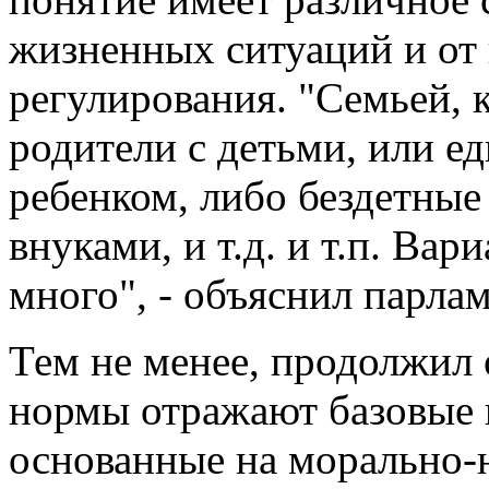
жизненных ситуаций и от 
регулирования. "Семьей, 
родители с детьми, или е
ребенком, либо бездетные
внуками, и т.д. и т.п. Ва
много", - объяснил парла
Тем не менее, продолжил
нормы отражают базовые 
основанные на морально-