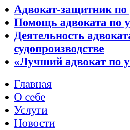
Адвокат-защитник по
Помощь адвоката по 
Деятельность адвокат
судопроизводстве
«Лучший адвокат по 
Главная
О себе
Услуги
Новости