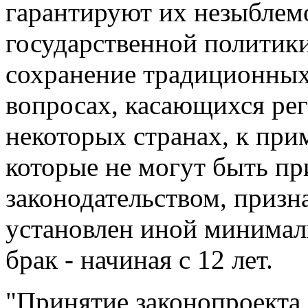
гарантируют их незыблем
государственной политики
сохранение традиционных 
вопросах, касающихся рег
некоторых странах, к при
которые не могут быть п
законодательством, призн
установлен иной минимал
брак - начиная с 12 лет.
"Принятие законопроекта 