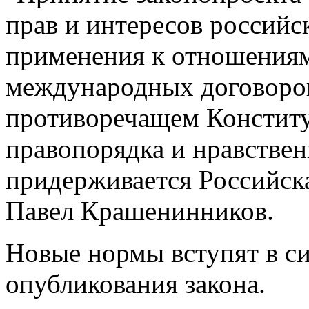
прав и интересов российс
применения к отношениям
международных договоров
противоречащем Конститу
правопорядка и нравствен
придерживается Российск
Павел Крашенинников.
Новые нормы вступят в с
опубликования закона.