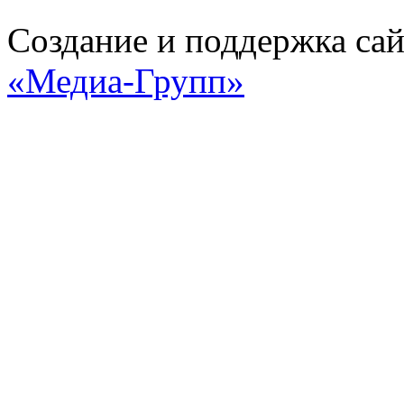
Создание и поддержка са
«Медиа-Групп»