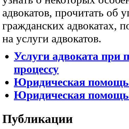
адвокатов, прочитать об 
гражданских адвокатах, п
на услуги адвокатов.
Услуги адвоката при п
процессу
Юридическая помощь
Юридическая помощь 
Публикации