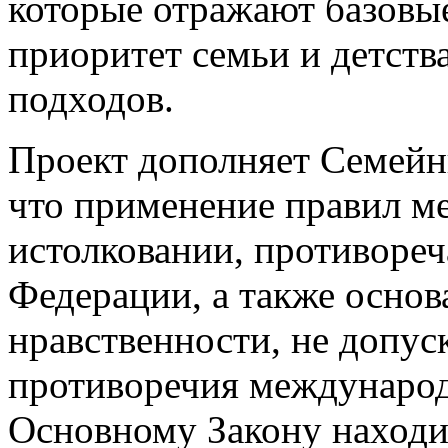
которые отражают базовые
приоритет семьи и детств
подходов.
Проект дополняет Семейн
что применение правил м
истолковании, противоре
Федерации, а также основ
нравственности, не допус
противоречия междунаро
Основному Закону находи