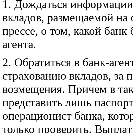
1. Дождаться информации
вкладов, размещаемой на 
прессе, о том, какой банк
агента.
2. Обратиться в банк-аге
страхованию вкладов, за 
возмещения. Причем в та
представить лишь паспорт,
операционист банка, кото
только проверить. Выплат