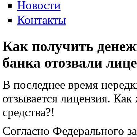
Новости
Контакты
Как получить денежн
банка отозвали лиц
В последнее время нередки
отзывается лицензия. Как
средства?!
Согласно Федерального за