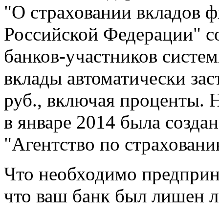
"О страховании вкладов ф
Российской Федерации" cо
банков-участников систем
вклады автоматически за
руб., включая проценты. 
в январе 2014 была созда
"Агентство по страховани
Что необходимо предприня
что ваш банк был лишен 