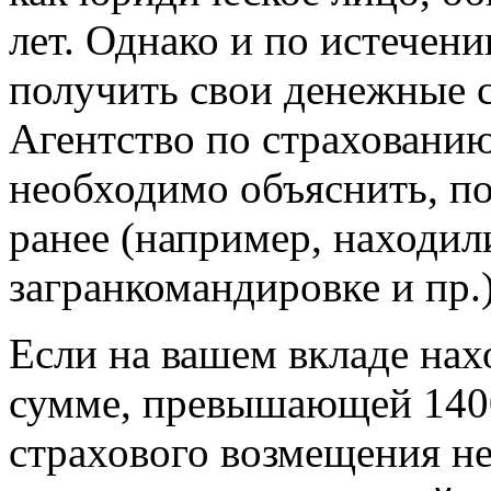
лет. Однако и по истечен
получить свои денежные с
Агентство по страхованию
необходимо объяснить, по
ранее (например, находил
загранкомандировке и пр.)
Если на вашем вкладе нах
сумме, превышающей 1400
страхового возмещения н