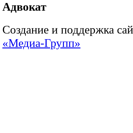
Адвокат
Создание и поддержка са
«Медиа-Групп»