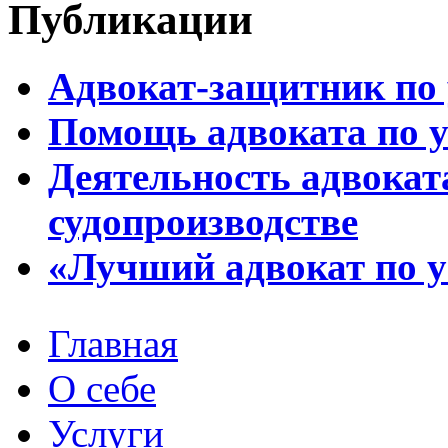
Публикации
Адвокат-защитник по
Помощь адвоката по 
Деятельность адвокат
судопроизводстве
«Лучший адвокат по 
Главная
О себе
Услуги