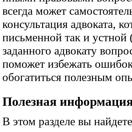
всегда может самостоятел
консультация адвоката, ко
письменной так и устной 
заданного адвокату вопро
поможет избежать ошибок
обогатиться полезным оп
Полезная информаци
В этом разделе вы найдет