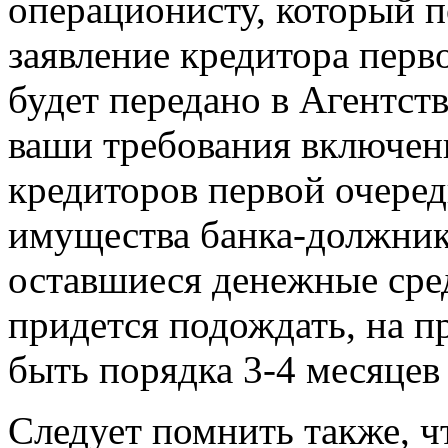
операционисту, который 
заявление кредитора перв
будет передано в Агентст
ваши требования включен
кредиторов первой очеред
имущества банка-должник
оставшиеся денежные сред
придется подождать, на п
быть порядка 3-4 месяцев 
Следует помнить также, что