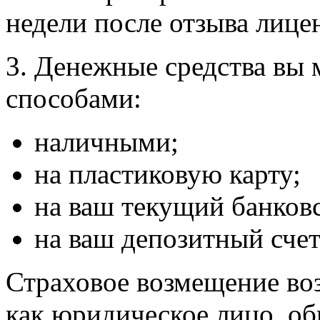
недели после отзыва лице
3. Денежные средства вы
способами:
наличными;
на пластиковую карту;
на ваш текущий банковс
на ваш депозитный счет
Страховое возмещение во
как юридическое лицо, об