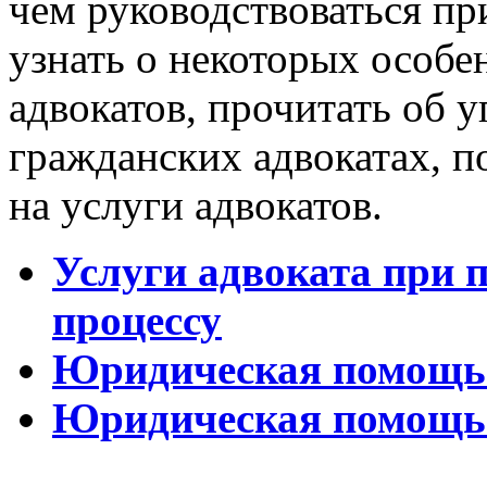
чем руководствоваться пр
узнать о некоторых особе
адвокатов, прочитать об 
гражданских адвокатах, п
на услуги адвокатов.
Услуги адвоката при п
процессу
Юридическая помощь
Юридическая помощь 