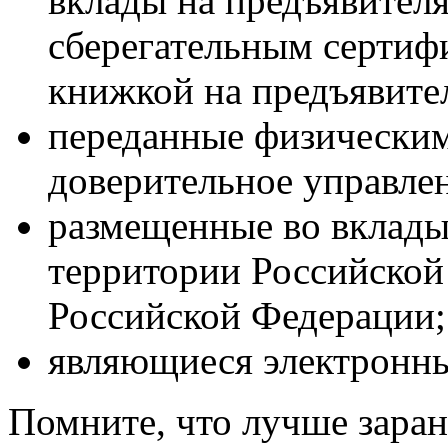
вклады на предъявителя
сберегательным сертифи
книжкой на предъявите
переданные физическим
доверительное управле
размещенные во вклады
территории Российской
Российской Федерации;
являющиеся электронн
Помните, что лучше заране