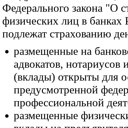
Федерального закона "О с
физических лиц в банках 
подлежат страхованию де
размещенные на банковс
адвокатов, нотариусов и
(вклады) открыты для 
предусмотренной феде
профессиональной деят
размещенные физически