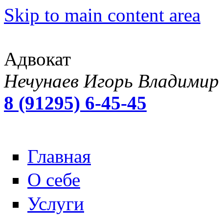
Skip to main content area
Адвокат
Нечунаев Игорь Владимир
8 (91295) 6-45-45
Главная
О себе
Услуги